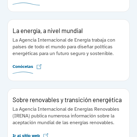
La energía, a nivel mundial
La Agencia Internacional de Energía trabaja con
países de todo el mundo para diseñar políticas
energéticas para un futuro seguro y sostenible.
Conócelas
Sobre renovables y transición energética
La Agencia Internacional de Energías Renovables
(IRENA) publica numerosa información sobre la
aceptación mundial de las energías renovables.
Ir al sitio web