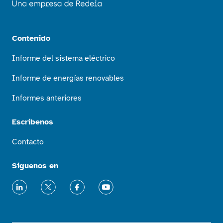
Contenido
Informe del sistema eléctrico
Informe de energías renovables
Informes anteriores
Escríbenos
Contacto
Síguenos en
LinkedIn
X
Facebook
Youtube