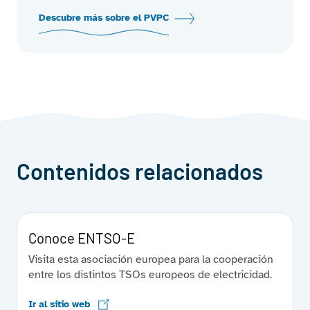
Descubre más sobre el PVPC
Contenidos relacionados
Conoce ENTSO-E
Visita esta asociación europea para la cooperación
entre los distintos TSOs europeos de electricidad.
Ir al sitio web