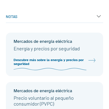
NOTAS
Mercados de energía eléctrica
Energía y precios por seguridad
Descubre más sobre la energía y precios por
seguridad
Mercados de energía eléctrica
Precio voluntario al pequeño
consumidor (PVPC)