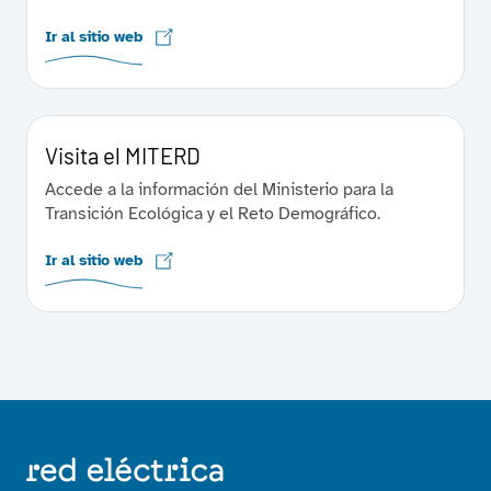
Ir al sitio web
Visita el MITERD
Accede a la información del Ministerio para la
Transición Ecológica y el Reto Demográfico.
Ir al sitio web