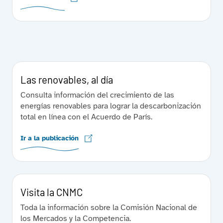
Las renovables, al día
Consulta información del crecimiento de las
energías renovables para lograr la descarbonización
total en línea con el Acuerdo de París.
Ir a la publicación
Visita la CNMC
Toda la información sobre la Comisión Nacional de
los Mercados y la Competencia.