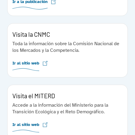
Ir a la publicación
Visita la CNMC
Toda la información sobre la Comisión Nacional de
los Mercados y la Competencia.
Ir al sitio web
Visita el MITERD
Accede a la información del Ministerio para la
Transición Ecológica y el Reto Demográfico.
Ir al sitio web