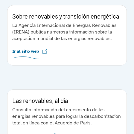
Sobre renovables y transición energética
La Agencia Internacional de Energías Renovables
(IRENA) publica numerosa información sobre la
aceptación mundial de las energías renovables.
Ir al sitio web
Las renovables, al día
Consulta información del crecimiento de las
energías renovables para lograr la descarbonización
total en línea con el Acuerdo de París.