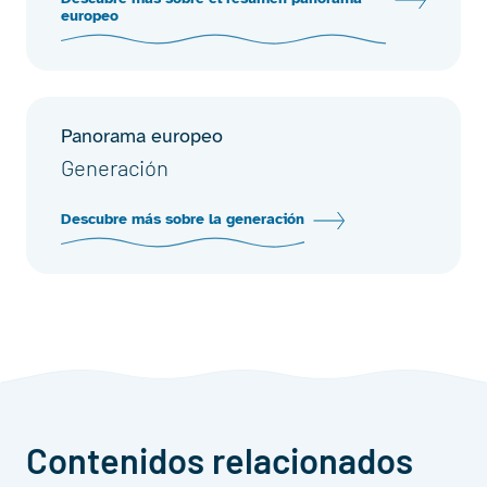
europeo
Panorama europeo
Generación
Descubre más sobre la generación
Contenidos relacionados