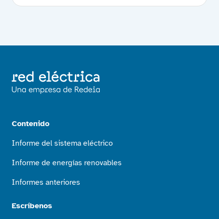
Contenido
Informe del sistema eléctrico
Informe de energías renovables
Informes anteriores
Escríbenos