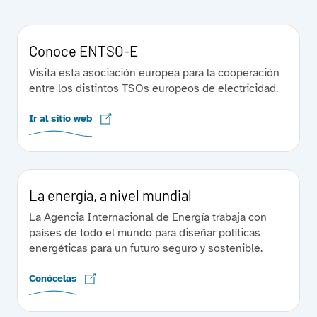
Conoce ENTSO-E
Visita esta asociación europea para la cooperación
entre los distintos TSOs europeos de electricidad.
Ir al sitio web
La energía, a nivel mundial
La Agencia Internacional de Energía trabaja con
países de todo el mundo para diseñar políticas
energéticas para un futuro seguro y sostenible.
Conócelas