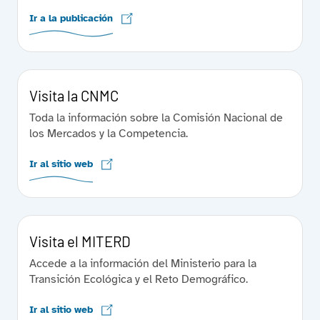
Ir a la publicación
Visita la CNMC
Toda la información sobre la Comisión Nacional de
los Mercados y la Competencia.
Ir al sitio web
Visita el MITERD
Accede a la información del Ministerio para la
Transición Ecológica y el Reto Demográfico.
Ir al sitio web