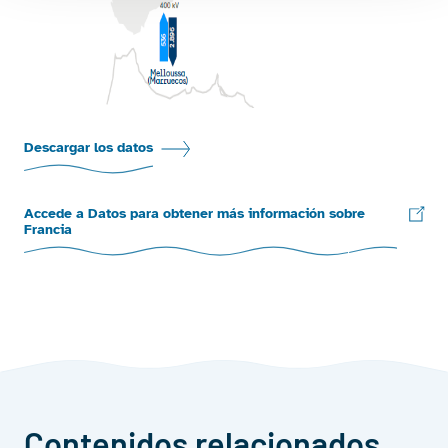
Descargar los datos
Accede a Datos para obtener más información sobre
Francia
Contenidos relacionados