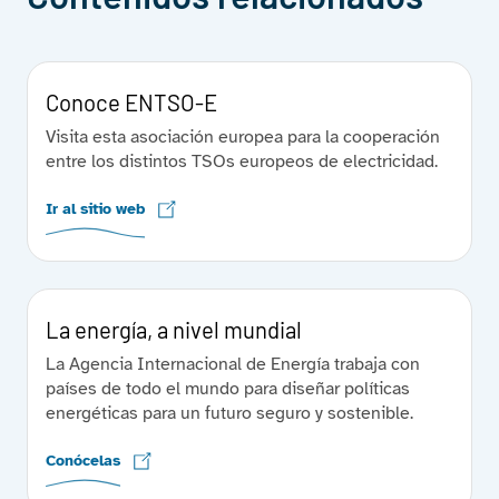
Conoce ENTSO-E
Visita esta asociación europea para la cooperación
entre los distintos TSOs europeos de electricidad.
Ir al sitio web
La energía, a nivel mundial
La Agencia Internacional de Energía trabaja con
países de todo el mundo para diseñar políticas
energéticas para un futuro seguro y sostenible.
Conócelas