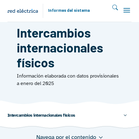
Pasar al contenido principal
Informes del sistema
INTERCAMBIOS 2024
Intercambios
internacionales
físicos
Información elaborada con datos provisionales
a enero del 2025
Intercambios internacionales físicos
Navega por el contenido