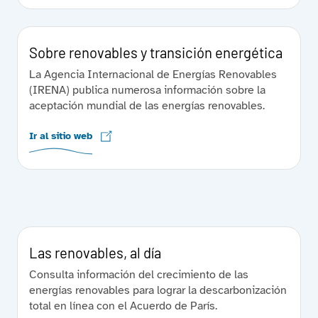
Sobre renovables y transición energética
La Agencia Internacional de Energías Renovables
(IRENA) publica numerosa información sobre la
aceptación mundial de las energías renovables.
Ir al sitio web
Las renovables, al día
Consulta información del crecimiento de las
energías renovables para lograr la descarbonización
total en línea con el Acuerdo de París.