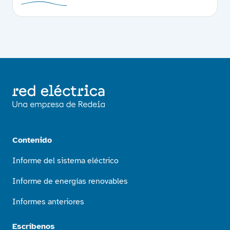
Contenido
Informe del sistema eléctrico
Informe de energías renovables
Informes anteriores
Escríbenos