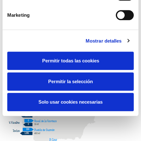
Marketing
Mostrar detalles
Permitir todas las cookies
Permitir la selección
Solo usar cookies necesarias