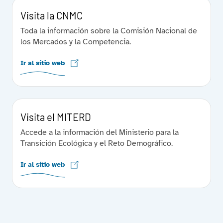
Visita la CNMC
Toda la información sobre la Comisión Nacional de
los Mercados y la Competencia.
Ir al sitio web
Visita el MITERD
Accede a la información del Ministerio para la
Transición Ecológica y el Reto Demográfico.
Ir al sitio web