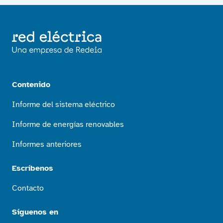
Contenido
Informe del sistema eléctrico
Informe de energías renovables
Informes anteriores
Escríbenos
Contacto
Síguenos en