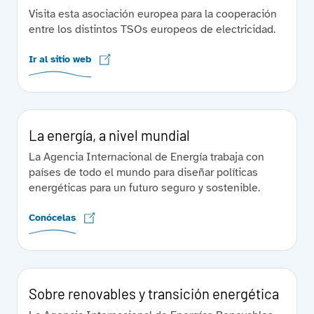
Visita esta asociación europea para la cooperación
entre los distintos TSOs europeos de electricidad.
Ir al sitio web
La energía, a nivel mundial
La Agencia Internacional de Energía trabaja con
países de todo el mundo para diseñar políticas
energéticas para un futuro seguro y sostenible.
Conócelas
Sobre renovables y transición energética