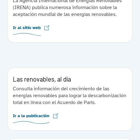
La Agencia Internacional de Energías Renovables
(IRENA) publica numerosa información sobre la
aceptación mundial de las energías renovables.
Ir al sitio web
Las renovables, al día
Consulta información del crecimiento de las
energías renovables para lograr la descarbonización
total en línea con el Acuerdo de París.
Ir a la publicación