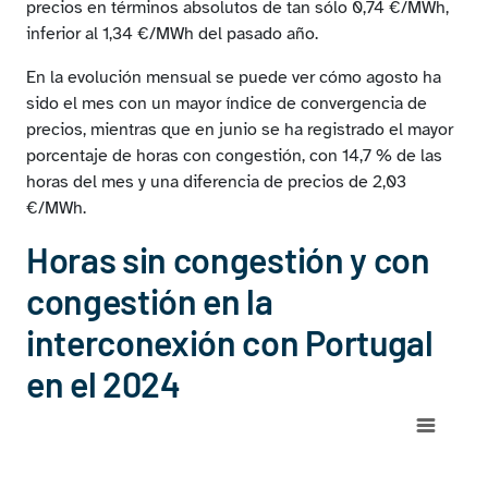
precios en términos absolutos de tan sólo 0,74 €/MWh,
inferior al 1,34 €/MWh del pasado año.
En la evolución mensual se puede ver cómo agosto ha
sido el mes con un mayor índice de convergencia de
precios, mientras que en junio se ha registrado el mayor
porcentaje de horas con congestión, con 14,7 % de las
horas del mes y una diferencia de precios de 2,03
€/MWh.
Horas sin congestión y con
congestión en la
interconexión con Portugal
en el 2024
Chart
Pie chart with 3 slices.