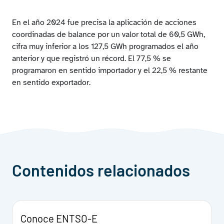
En el año 2024 fue precisa la aplicación de acciones
coordinadas de balance por un valor total de 60,5 GWh,
cifra muy inferior a los 127,5 GWh programados el año
anterior y que registró un récord. El 77,5 % se
programaron en sentido importador y el 22,5 % restante
en sentido exportador.
Contenidos relacionados
Conoce ENTSO-E