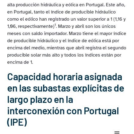
alta producción hidráulica y eólica en Portugal. Este año,
en Portugal, tanto el índice de producible hidráulico
como el eólico han registrado un valor superior a 1 (1,16 y
1
1,06, respectivamente)
. Marzo y abril son los únicos
meses con saldo importador. Marzo tiene el mayor índice
de producible hidráulico y el índice de eólica está por
encima del medio, mientras que abril registra el segundo
producible solar más alto y todos los índices están por
encima de 1.
Capacidad horaria asignada
en las subastas explícitas de
largo plazo en la
interconexión con Portugal
(IPE)
Chart