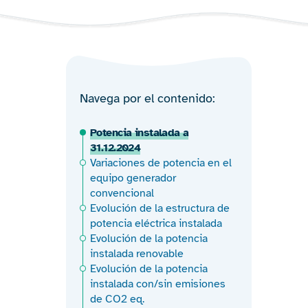
Navega por el contenido
Potencia instalada a
31.12.2024
Variaciones de potencia en el
equipo generador
convencional
Evolución de la estructura de
potencia eléctrica instalada
Evolución de la potencia
instalada renovable
Evolución de la potencia
instalada con/sin emisiones
de CO2 eq.