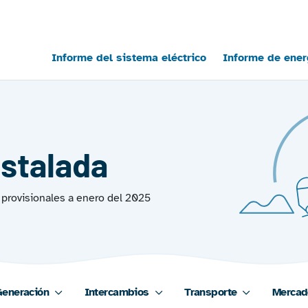
Main navigation
Informe del sistema eléctrico
Informe de ener
nstalada
provisionales a enero del 2025
eneración
Intercambios
Transporte
Mercad