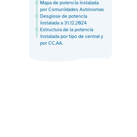
Mapa de potencia instalada
por Comunidades Autónomas
Desglose de potencia
instalada a 31.12.2024
Estructura de la potencia
instalada por tipo de central y
por CC.AA.