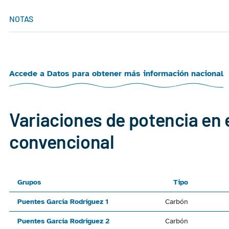
NOTAS
Accede a Datos para obtener más información nacional
Variaciones de potencia en 
convencional
Grupos
Tipo
Puentes García Rodríguez 1
Carbón
Puentes García Rodríguez 2
Carbón