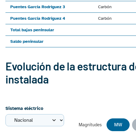
Puentes García Rodríguez 3
Carbón
Puentes García Rodríguez 4
Carbón
Total bajas peninsular
Saldo peninsular
Evolución de la estructura d
instalada
Sistema eléctrico
MW
Magnitudes