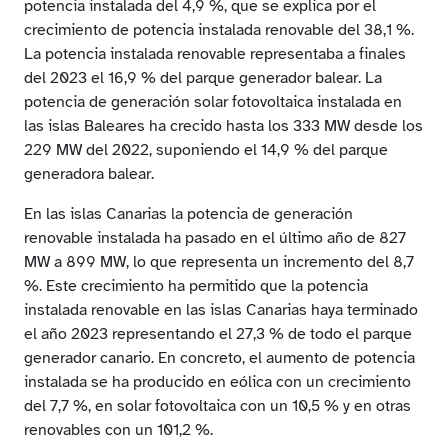
potencia instalada del 4,9 %, que se explica por el
crecimiento de potencia instalada renovable del 38,1 %.
La potencia instalada renovable representaba a finales
del 2023 el 16,9 % del parque generador balear. La
potencia de generación solar fotovoltaica instalada en
las islas Baleares ha crecido hasta los 333 MW desde los
229 MW del 2022, suponiendo el 14,9 % del parque
generadora balear.
En las islas Canarias la potencia de generación
renovable instalada ha pasado en el último año de 827
MW a 899 MW, lo que representa un incremento del 8,7
%. Este crecimiento ha permitido que la potencia
instalada renovable en las islas Canarias haya terminado
el año 2023 representando el 27,3 % de todo el parque
generador canario. En concreto, el aumento de potencia
instalada se ha producido en eólica con un crecimiento
del 7,7 %, en solar fotovoltaica con un 10,5 % y en otras
renovables con un 101,2 %.