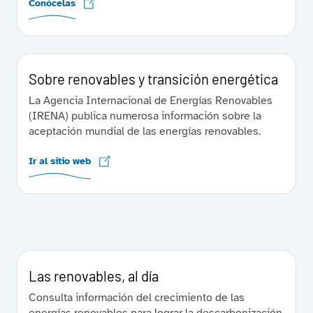
Conócelas
Sobre renovables y transición energética
La Agencia Internacional de Energías Renovables
(IRENA) publica numerosa información sobre la
aceptación mundial de las energías renovables.
Ir al sitio web
Las renovables, al día
Consulta información del crecimiento de las