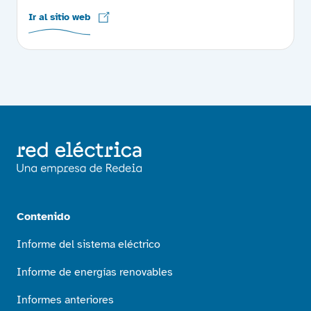
Ir al sitio web
Contenido
Informe del sistema eléctrico
Informe de energías renovables
Informes anteriores