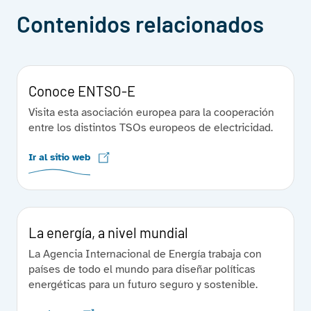
Contenidos relacionados
Conoce ENTSO-E
Visita esta asociación europea para la cooperación
entre los distintos TSOs europeos de electricidad.
Ir al sitio web
La energía, a nivel mundial
La Agencia Internacional de Energía trabaja con
países de todo el mundo para diseñar políticas
energéticas para un futuro seguro y sostenible.