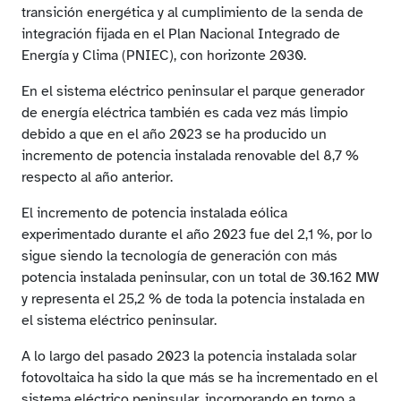
transición energética y al cumplimiento de la senda de
integración fijada en el Plan Nacional Integrado de
Energía y Clima (PNIEC), con horizonte 2030.
En el sistema eléctrico peninsular el parque generador
de energía eléctrica también es cada vez más limpio
debido a que en el año 2023 se ha producido un
incremento de potencia instalada renovable del 8,7 %
respecto al año anterior.
El incremento de potencia instalada eólica
experimentado durante el año 2023 fue del 2,1 %, por lo
sigue siendo la tecnología de generación con más
potencia instalada peninsular, con un total de 30.162 MW
y representa el 25,2 % de toda la potencia instalada en
el sistema eléctrico peninsular.
A lo largo del pasado 2023 la potencia instalada solar
fotovoltaica ha sido la que más se ha incrementado en el
sistema eléctrico peninsular, incorporando en torno a