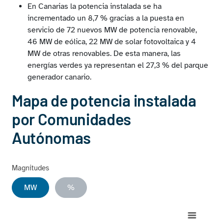
En Canarias la potencia instalada se ha
incrementado un 8,7 % gracias a la puesta en
servicio de 72 nuevos MW de potencia renovable,
46 MW de eólica, 22 MW de solar fotovoltaica y 4
MW de otras renovables. De esta manera, las
energías verdes ya representan el 27,3 % del parque
generador canario.
Mapa de potencia instalada
por Comunidades
Autónomas
Magnitudes
MW
%
Chart