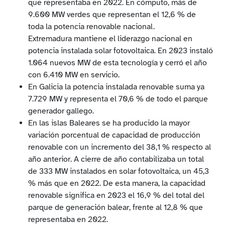
que representaba en 2022. En cómputo, más de
9.600 MW verdes que representan el 12,6 % de
toda la potencia renovable nacional.
Extremadura mantiene el liderazgo nacional en
potencia instalada solar fotovoltaica. En 2023 instaló
1.064 nuevos MW de esta tecnología y cerró el año
con 6.410 MW en servicio.
En Galicia la potencia instalada renovable suma ya
7.729 MW y representa el 70,6 % de todo el parque
generador gallego.
En las islas Baleares se ha producido la mayor
variación porcentual de capacidad de producción
renovable con un incremento del 38,1 % respecto al
año anterior. A cierre de año contabilizaba un total
de 333 MW instalados en solar fotovoltaica, un 45,3
% más que en 2022. De esta manera, la capacidad
renovable significa en 2023 el 16,9 % del total del
parque de generación balear, frente al 12,8 % que
representaba en 2022.