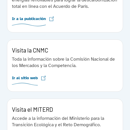
energías renovables para lograr la descarbonización
total en línea con el Acuerdo de París.
Ir a la publicación
Visita la CNMC
Toda la información sobre la Comisión Nacional de
los Mercados y la Competencia.
Ir al sitio web
Visita el MITERD
Accede a la información del Ministerio para la
Transición Ecológica y el Reto Demográfico.