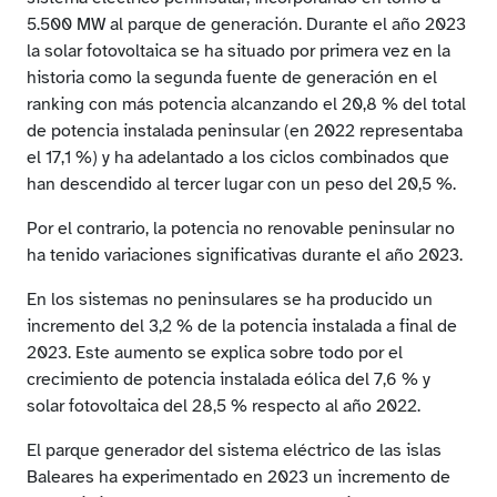
5.500 MW al parque de generación. Durante el año 2023
la solar fotovoltaica se ha situado por primera vez en la
historia como la segunda fuente de generación en el
ranking con más potencia alcanzando el 20,8 % del total
de potencia instalada peninsular (en 2022 representaba
el 17,1 %) y ha adelantado a los ciclos combinados que
han descendido al tercer lugar con un peso del 20,5 %.
Por el contrario, la potencia no renovable peninsular no
ha tenido variaciones significativas durante el año 2023.
En los sistemas no peninsulares se ha producido un
incremento del 3,2 % de la potencia instalada a final de
2023. Este aumento se explica sobre todo por el
crecimiento de potencia instalada eólica del 7,6 % y
solar fotovoltaica del 28,5 % respecto al año 2022.
El parque generador del sistema eléctrico de las islas
Baleares ha experimentado en 2023 un incremento de