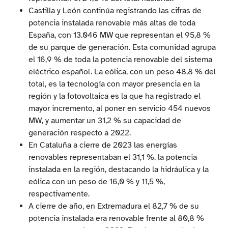
Castilla y León continúa registrando las cifras de
potencia instalada renovable más altas de toda
España, con 13.046 MW que representan el 95,8 %
de su parque de generación. Esta comunidad agrupa
el 16,9 % de toda la potencia renovable del sistema
eléctrico español. La eólica, con un peso 48,8 % del
total, es la tecnología con mayor presencia en la
región y la fotovoltaica es la que ha registrado el
mayor incremento, al poner en servicio 454 nuevos
MW, y aumentar un 31,2 % su capacidad de
generación respecto a 2022.
En Cataluña a cierre de 2023 las energías
renovables representaban el 31,1 %. la potencia
instalada en la región, destacando la hidráulica y la
eólica con un peso de 16,0 % y 11,5 %,
respectivamente.
A cierre de año, en Extremadura el 82,7 % de su
potencia instalada era renovable frente al 80,8 %