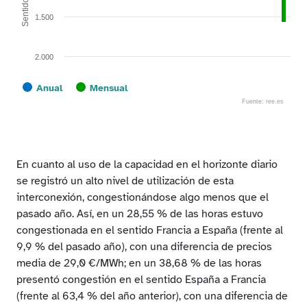
1.500
2.000
Anual
Mensual
Fuente: ree.es
End of interactive chart.
En cuanto al uso de la capacidad en el horizonte diario
se registró un alto nivel de utilización de esta
interconexión, congestionándose algo menos que el
pasado año. Así, en un 28,55 % de las horas estuvo
congestionada en el sentido Francia a España (frente al
9,9 % del pasado año), con una diferencia de precios
media de 29,0 €/MWh; en un 38,68 % de las horas
presentó congestión en el sentido España a Francia
(frente al 63,4 % del año anterior), con una diferencia de