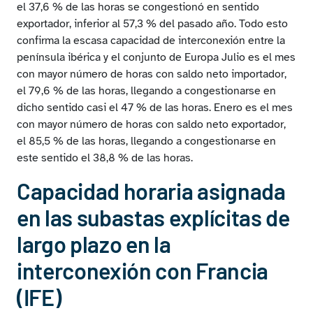
el 37,6 % de las horas se congestionó en sentido
exportador, inferior al 57,3 % del pasado año. Todo esto
confirma la escasa capacidad de interconexión entre la
península ibérica y el conjunto de Europa Julio es el mes
con mayor número de horas con saldo neto importador,
el 79,6 % de las horas, llegando a congestionarse en
dicho sentido casi el 47 % de las horas. Enero es el mes
con mayor número de horas con saldo neto exportador,
el 85,5 % de las horas, llegando a congestionarse en
este sentido el 38,8 % de las horas.
Capacidad horaria asignada
en las subastas explícitas de
largo plazo en la
interconexión con Francia
(IFE)