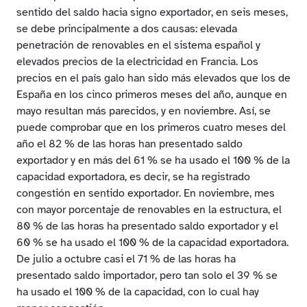
sentido del saldo hacia signo exportador, en seis meses,
se debe principalmente a dos causas: elevada
penetración de renovables en el sistema español y
elevados precios de la electricidad en Francia. Los
precios en el país galo han sido más elevados que los de
España en los cinco primeros meses del año, aunque en
mayo resultan más parecidos, y en noviembre. Así, se
puede comprobar que en los primeros cuatro meses del
año el 82 % de las horas han presentado saldo
exportador y en más del 61 % se ha usado el 100 % de la
capacidad exportadora, es decir, se ha registrado
congestión en sentido exportador. En noviembre, mes
con mayor porcentaje de renovables en la estructura, el
80 % de las horas ha presentado saldo exportador y el
60 % se ha usado el 100 % de la capacidad exportadora.
De julio a octubre casi el 71 % de las horas ha
presentado saldo importador, pero tan solo el 39 % se
ha usado el 100 % de la capacidad, con lo cual hay