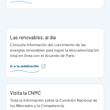
Las renovables, al día
Consulta información del crecimiento de las
energías renovables para lograr la descarbonización
total en línea con el Acuerdo de París.
Ir a la publicación
Visita la CNMC
Toda la información sobre la Comisión Nacional de
los Mercados y la Competencia.