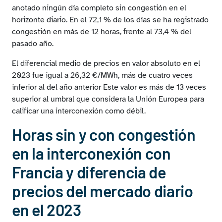
anotado ningún día completo sin congestión en el
horizonte diario. En el 72,1 % de los días se ha registrado
congestión en más de 12 horas, frente al 73,4 % del
pasado año.
El diferencial medio de precios en valor absoluto en el
2023 fue igual a 26,32 €/MWh, más de cuatro veces
inferior al del año anterior Este valor es más de 13 veces
superior al umbral que considera la Unión Europea para
calificar una interconexión como débil.
Horas sin y con congestión
en la interconexión con
Francia y diferencia de
precios del mercado diario
en el 2023