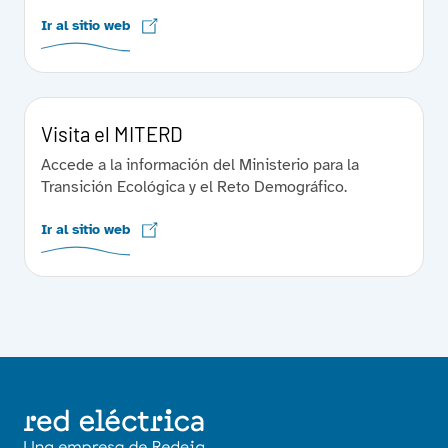
Ir al sitio web
Visita el MITERD
Accede a la información del Ministerio para la
Transición Ecológica y el Reto Demográfico.
Ir al sitio web