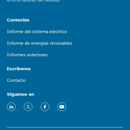
Contenido
Informe del sistema eléctrico
Informe de energías renovables
Informes anteriores
Escríbenos
Contacto
Síguenos en
LinkedIn
X
Facebook
Youtube