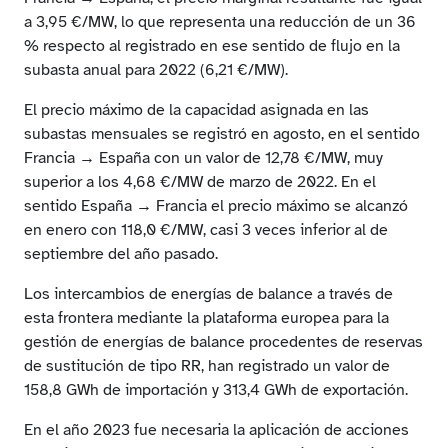
a 3,95 €/MW, lo que representa una reducción de un 36
% respecto al registrado en ese sentido de flujo en la
subasta anual para 2022 (6,21 €/MW).
El precio máximo de la capacidad asignada en las
subastas mensuales se registró en agosto, en el sentido
Francia → España con un valor de 12,78 €/MW, muy
superior a los 4,68 €/MW de marzo de 2022. En el
sentido España → Francia el precio máximo se alcanzó
en enero con 118,0 €/MW, casi 3 veces inferior al de
septiembre del año pasado.
Los intercambios de energías de balance a través de
esta frontera mediante la plataforma europea para la
gestión de energías de balance procedentes de reservas
de sustitución de tipo RR, han registrado un valor de
158,8 GWh de importación y 313,4 GWh de exportación.
En el año 2023 fue necesaria la aplicación de acciones