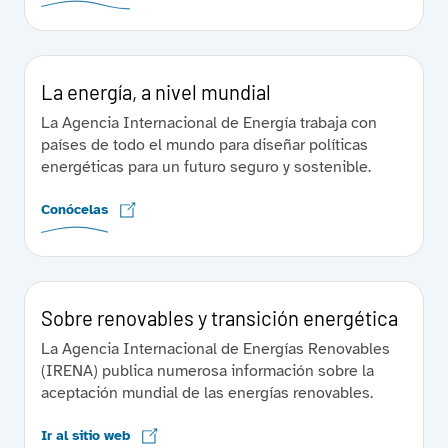
La energía, a nivel mundial
La Agencia Internacional de Energía trabaja con
países de todo el mundo para diseñar políticas
energéticas para un futuro seguro y sostenible.
Conócelas
Sobre renovables y transición energética
La Agencia Internacional de Energías Renovables
(IRENA) publica numerosa información sobre la
aceptación mundial de las energías renovables.
Ir al sitio web