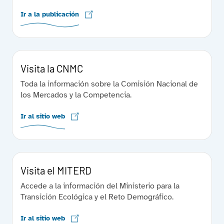
Ir a la publicación
Visita la CNMC
Toda la información sobre la Comisión Nacional de
los Mercados y la Competencia.
Ir al sitio web
Visita el MITERD
Accede a la información del Ministerio para la
Transición Ecológica y el Reto Demográfico.
Ir al sitio web