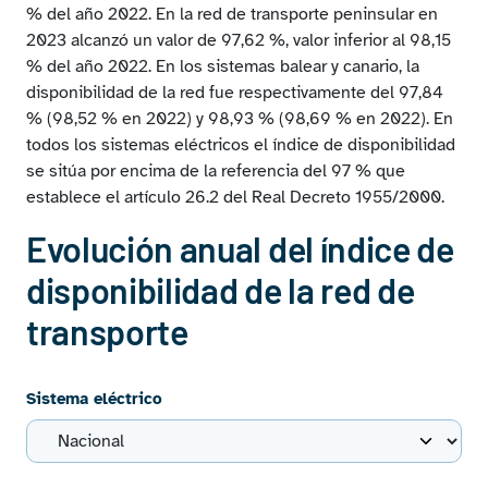
% del año 2022. En la red de transporte peninsular en
2023 alcanzó un valor de 97,62 %, valor inferior al 98,15
% del año 2022. En los sistemas balear y canario, la
disponibilidad de la red fue respectivamente del 97,84
% (98,52 % en 2022) y 98,93 % (98,69 % en 2022). En
todos los sistemas eléctricos el índice de disponibilidad
se sitúa por encima de la referencia del 97 % que
establece el artículo 26.2 del Real Decreto 1955/2000.
Evolución anual del índice de
disponibilidad de la red de
transporte
Sistema eléctrico