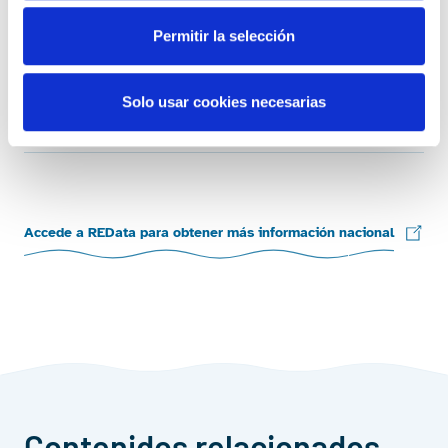
Disponibilidad mensual total de la red de transporte
Permitir la selección
Fuente: ree.es
End of interactive chart.
Solo usar cookies necesarias
NOTAS
Accede a REData para obtener más información nacional
Contenidos relacionados