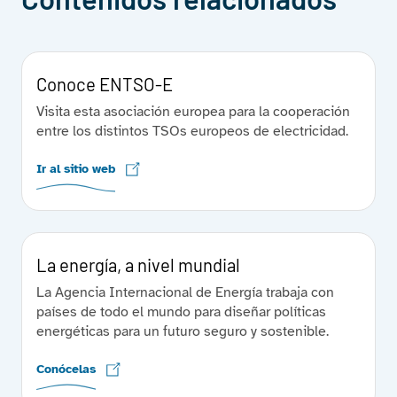
Conoce ENTSO-E
Visita esta asociación europea para la cooperación
entre los distintos TSOs europeos de electricidad.
Ir al sitio web
La energía, a nivel mundial
La Agencia Internacional de Energía trabaja con
países de todo el mundo para diseñar políticas
energéticas para un futuro seguro y sostenible.
Conócelas