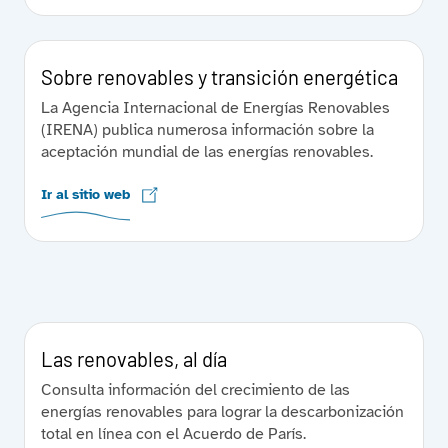
Sobre renovables y transición energética
La Agencia Internacional de Energías Renovables
(IRENA) publica numerosa información sobre la
aceptación mundial de las energías renovables.
Ir al sitio web
Las renovables, al día
Consulta información del crecimiento de las
energías renovables para lograr la descarbonización
total en línea con el Acuerdo de París.