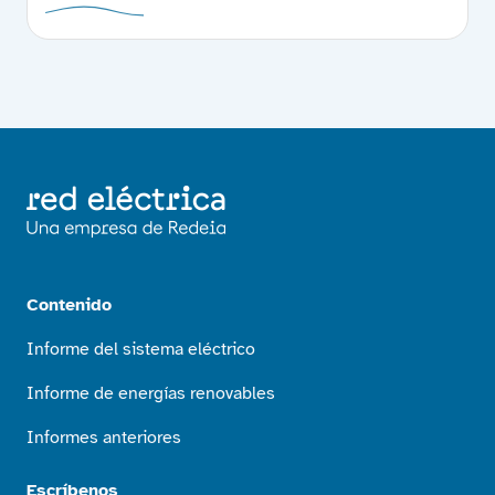
Contenido
Informe del sistema eléctrico
Informe de energías renovables
Informes anteriores
Escríbenos