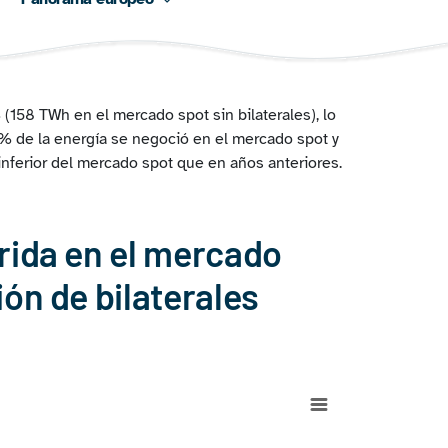
(158 TWh en el mercado spot sin bilaterales), lo
% de la energía se negoció en el mercado spot y
 inferior del mercado spot que en años anteriores.
rida en el mercado
ón de bilaterales