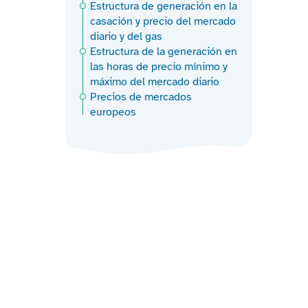
Estructura de generación en la
casación y precio del mercado
diario y del gas
Estructura de la generación en
las horas de precio mínimo y
máximo del mercado diario
Precios de mercados
europeos