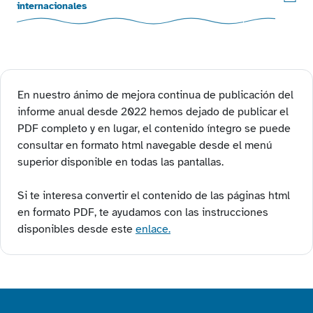
internacionales
En nuestro ánimo de mejora continua de publicación del
informe anual desde 2022 hemos dejado de publicar el
PDF completo y en lugar, el contenido íntegro se puede
consultar en formato html navegable desde el menú
superior disponible en todas las pantallas.
Si te interesa convertir el contenido de las páginas html
en formato PDF, te ayudamos con las instrucciones
disponibles desde este
enlace.