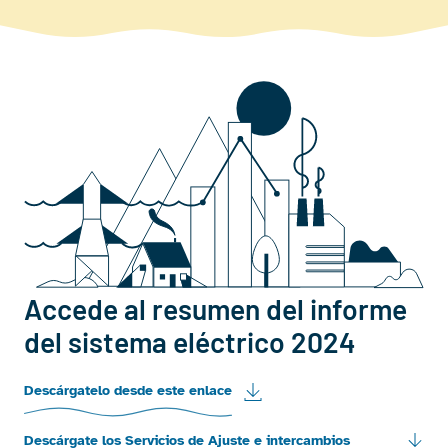
Accede al resumen del informe
del sistema eléctrico 2024
Descárgatelo desde este enlace
Descárgate los Servicios de Ajuste e intercambios