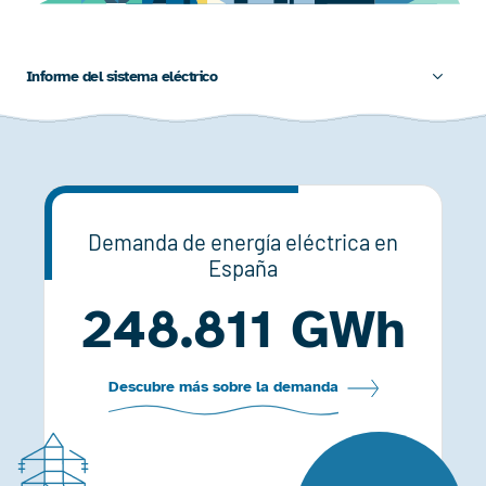
Informe del sistema eléctrico
Demanda de energía eléctrica en
España
248.811 GWh
Descubre más sobre la demanda