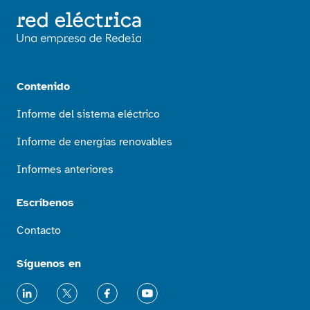
Contenido
Informe del sistema eléctrico
Informe de energías renovables
Informes anteriores
Escríbenos
Contacto
Síguenos en
LinkedIn
X
Facebook
Youtube