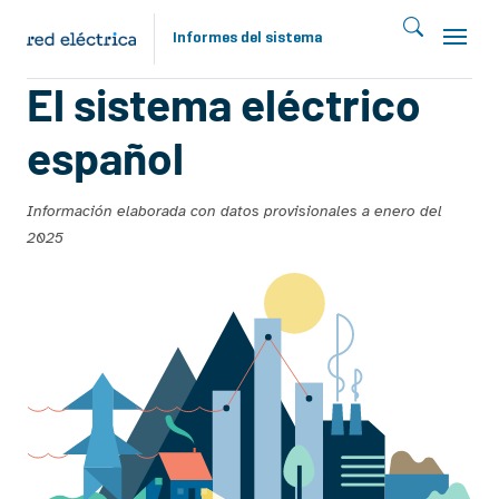
Pasar al contenido principal
Informes del sistema
Informe 2024
El sistema eléctrico
español
Información elaborada con datos provisionales a enero del
2025